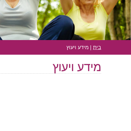
בית
|
מידע ויעוץ
מידע ויעוץ