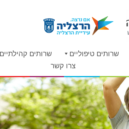
שרותים טיפוליים
שרותים קהילתיים
צרו קשר