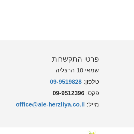
פרטי התקשרות
שמאי 10 הרצליה
טלפון:
09-9519828
פקס:
09-9512396
מייל:
office@ale-herzliya.co.il